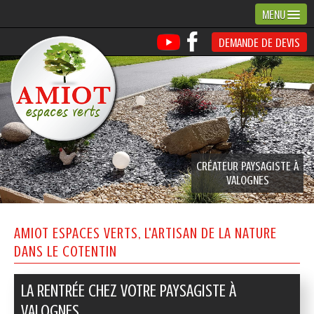
MENU
DEMANDE DE DEVIS
CRÉATEUR PAYSAGISTE À
VALOGNES
AMIOT ESPACES VERTS, L'ARTISAN DE LA NATURE
DANS LE COTENTIN
LA RENTRÉE CHEZ VOTRE PAYSAGISTE À
VALOGNES