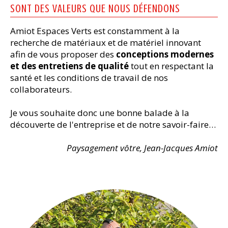
SONT DES VALEURS QUE NOUS DÉFENDONS
Amiot Espaces Verts est constamment à la
recherche de matériaux et de matériel innovant
afin de vous proposer des
conceptions modernes
et des entretiens de qualité
tout en respectant la
santé et les conditions de travail de nos
collaborateurs.
Je vous souhaite donc une bonne balade à la
découverte de l'entreprise et de notre savoir-faire…
Paysagement vôtre, Jean-Jacques Amiot