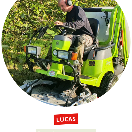
LUCAS