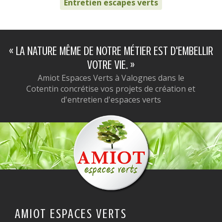
Entretien escapes verts
« LA NATURE MÊME DE NOTRE MÉTIER EST D'EMBELLIR
VOTRE VIE. »
Amiot Espaces Verts à Valognes dans le
Cotentin concrétise vos projets de création et
d'entretien d'espaces verts
AMIOT ESPACES VERTS