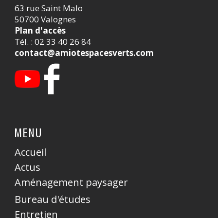
63 rue Saint Malo
50700 Valognes
Plan d'accès
Tél. : 02 33 40 26 84
contact@amiotespacesverts.com
MENU
Accueil
Actus
Aménagement paysager
Bureau d'études
Entretien